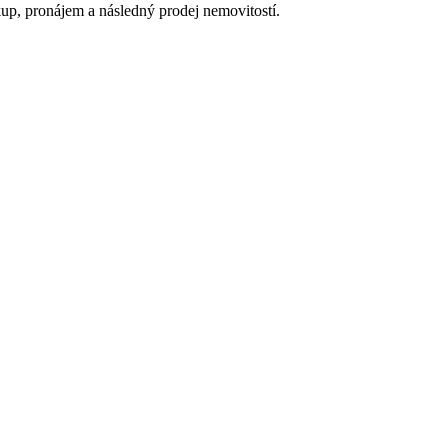
up, pronájem a následný prodej nemovitostí.