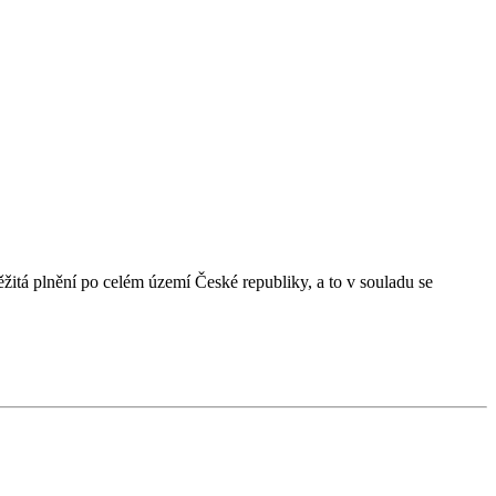
tá plnění po celém území České republiky, a to v souladu se