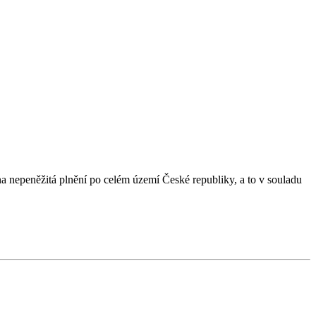
nepeněžitá plnění po celém území České republiky, a to v souladu