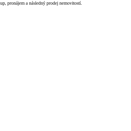
up, pronájem a následný prodej nemovitostí.