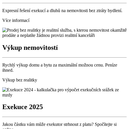
Expresní řešení exekucí a dluhů na nemovitosti bez ztráty bydlení.
Více informací
Výkup nemovitostí
Rychlý výkup domu a bytu za maximální možnou cenu. Peníze
ihned.
Výkup bez realitky
Exekuce 2025
Jakou částku vám může exekutor strhnout z platu? Spočítejte si