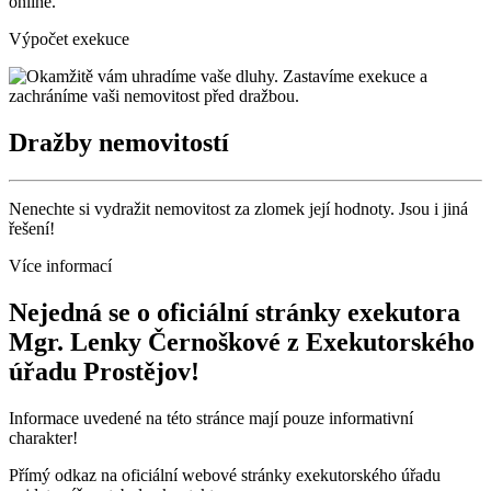
online.
Výpočet exekuce
Dražby nemovitostí
Nenechte si vydražit nemovitost za zlomek její hodnoty. Jsou i jiná
řešení!
Více informací
Nejedná se o oficiální stránky exekutora
Mgr. Lenky Černoškové z Exekutorského
úřadu Prostějov!
Informace uvedené na této stránce mají pouze informativní
charakter!
Přímý odkaz na oficiální webové stránky exekutorského úřadu