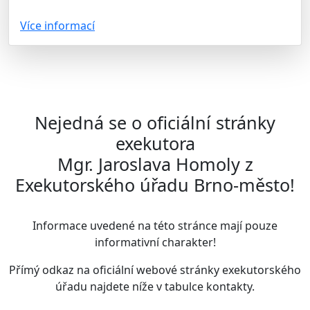
Více informací
Nejedná se o oficiální stránky
exekutora
Mgr. Jaroslava Homoly z
Exekutorského úřadu Brno-město!
Informace uvedené na této stránce mají pouze
informativní charakter!
Přímý odkaz na oficiální webové stránky exekutorského
úřadu najdete
níže v tabulce kontakty
.