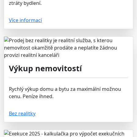
ztráty bydlení.
Více informací
Výkup nemovitostí
Rychlý výkup domu a bytu za maximální možnou
cenu. Peníze ihned.
Bez realitky