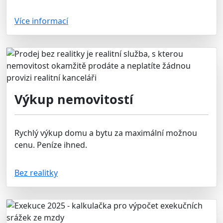
Více informací
Výkup nemovitostí
Rychlý výkup domu a bytu za maximální možnou
cenu. Peníze ihned.
Bez realitky