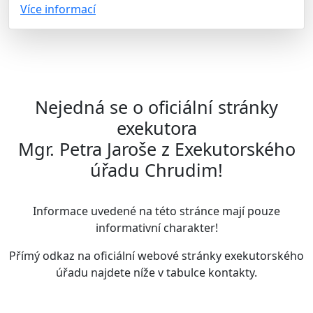
Více informací
Nejedná se o oficiální stránky
exekutora
Mgr. Petra Jaroše z Exekutorského
úřadu Chrudim!
Informace uvedené na této stránce mají pouze
informativní charakter!
Přímý odkaz na oficiální webové stránky exekutorského
úřadu najdete
níže v tabulce kontakty
.