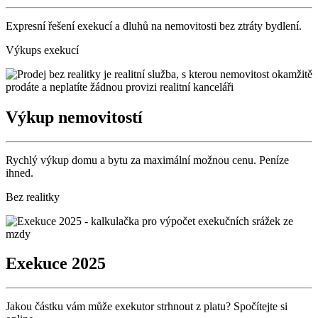
Expresní řešení exekucí a dluhů na nemovitosti bez ztráty bydlení.
Výkups exekucí
Výkup nemovitostí
Rychlý výkup domu a bytu za maximální možnou cenu. Peníze
ihned.
Bez realitky
Exekuce 2025
Jakou částku vám může exekutor strhnout z platu? Spočítejte si