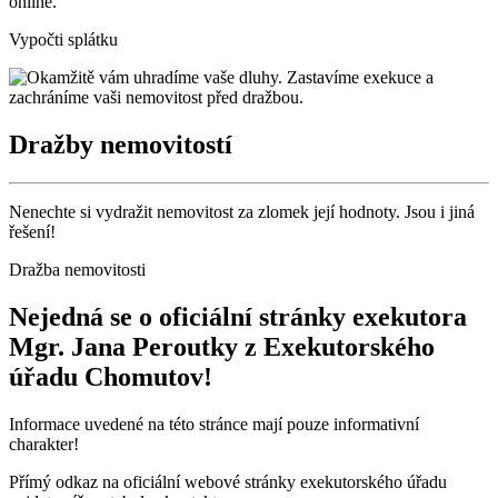
online.
Vypočti splátku
Dražby nemovitostí
Nenechte si vydražit nemovitost za zlomek její hodnoty. Jsou i jiná
řešení!
Dražba nemovitosti
Nejedná se o oficiální stránky exekutora
Mgr. Jana Peroutky z Exekutorského
úřadu Chomutov!
Informace uvedené na této stránce mají pouze informativní
charakter!
Přímý odkaz na oficiální webové stránky exekutorského úřadu