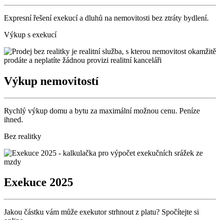
Expresní řešení exekucí a dluhů na nemovitosti bez ztráty bydlení.
Výkup s exekucí
Výkup nemovitostí
Rychlý výkup domu a bytu za maximální možnou cenu. Peníze
ihned.
Bez realitky
Exekuce 2025
Jakou částku vám může exekutor strhnout z platu? Spočítejte si