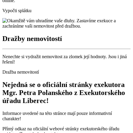
online.
Vypočti splátku
Dražby nemovitostí
Nenechte si vydražit nemovitost za zlomek její hodnoty. Jsou i jiná
řešení!
Dražba nemovitostí
Nejedná se o oficiální stránky exekutora
Mgr. Petra Polanského z Exekutorského
úřadu Liberec!
Informace uvedené na této stránce mají pouze informativní
charakter!
Přímý odkaz na oficiální webové stránky exekutorského úřadu