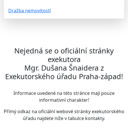
Dražba nemovitostí
Nejedná se o oficiální stránky
exekutora
Mgr. Dušana Šnaidera z
Exekutorského úřadu Praha-západ!
Informace uvedené na této stránce mají pouze
informativní charakter!
Přímý odkaz na oficiální webové stránky exekutorského
úřadu najdete
níže v tabulce kontakty
.